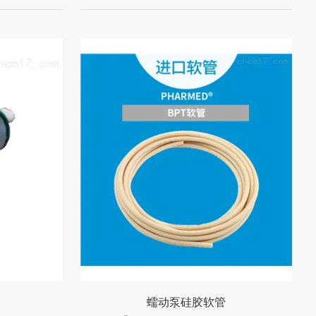
蠕动泵硅胶软管