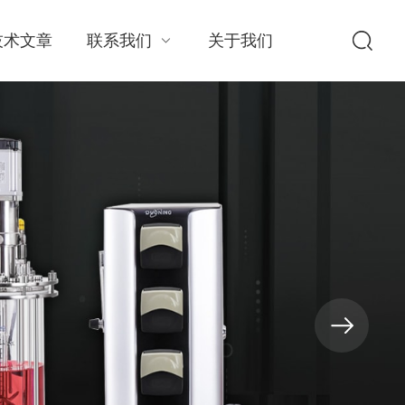
技术文章
联系我们
关于我们