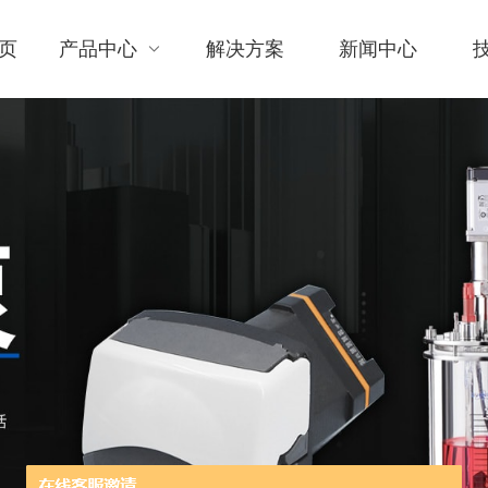
页
产品中心
解决方案
新闻中心