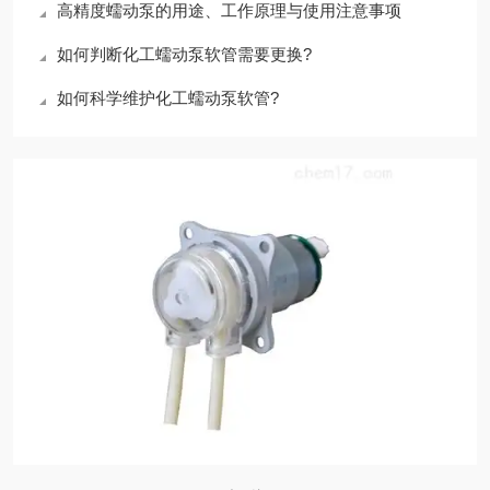
高精度蠕动泵的用途、工作原理与使用注意事项
如何判断化工蠕动泵软管需要更换?
如何科学维护化工蠕动泵软管?