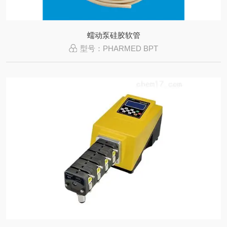
蠕动泵硅胶软管
型号：PHARMED BPT