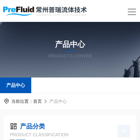
产品中心
PRODUCTS CENTER
产品中心
当前位置：
首页
产品中心
产品分类
PRODUCT CLASSIFICATION