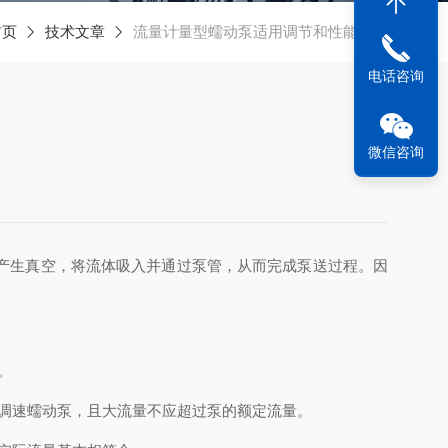
首页
技术文章
流量计量型蠕动泵适用调节和性能分析
电话咨询
微信咨询
产生真空，将流体吸入并通过泵管，从而完成泵送过程。因
。
调速蠕动泵，且大流量不应超过泵的额定流量。