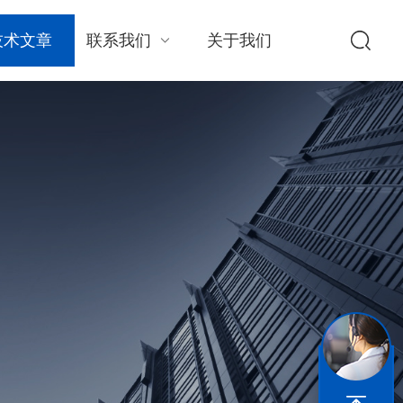
技术文章
联系我们
关于我们