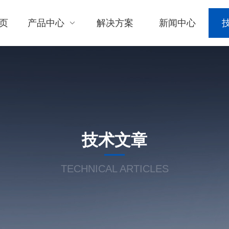
页
产品中心
解决方案
新闻中心
技术文章
TECHNICAL ARTICLES