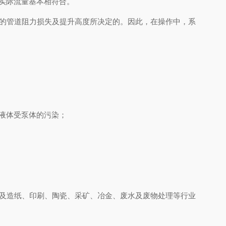
实际流量基本相符合。
的管道阻力损失及提升高度所决定的。因此，在操作中，系
液体受泵体的污染；
及造纸、印刷、陶瓷、采矿、冶金、废水及废物处理等行业