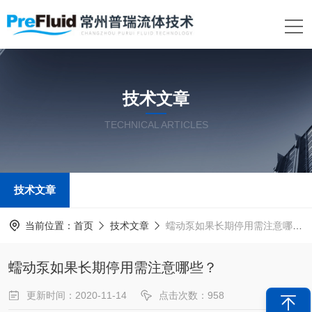
技术文章
TECHNICAL ARTICLES
技术文章
当前位置：
首页
技术文章
蠕动泵如果长期停用需注意哪些？
蠕动泵如果长期停用需注意哪些？
更新时间：2020-11-14
点击次数：958