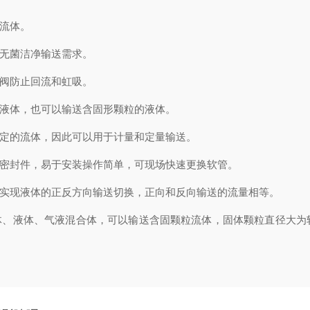
流体。
无菌洁净输送需求。
阀防止回流和虹吸。
液体，也可以输送含固形颗粒的液体。
定的流体，因此可以用于计量和定量输送。
密封件，易于安装操作简单，可现场快速更换软管。
实现液体的正反方向输送切换，正向和反向输送的流量相等。
、液体、气液混合体，可以输送含固颗粒流体，固体颗粒直径大为软