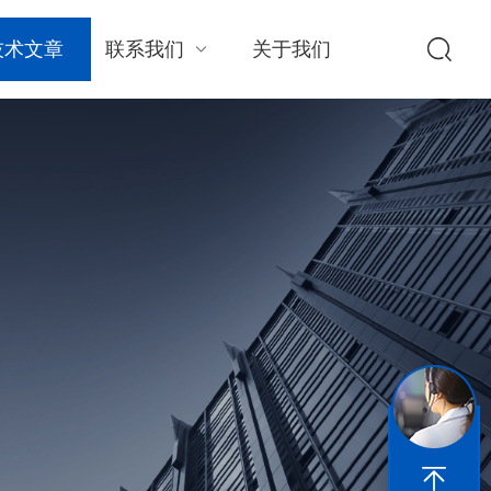
技术文章
联系我们
关于我们