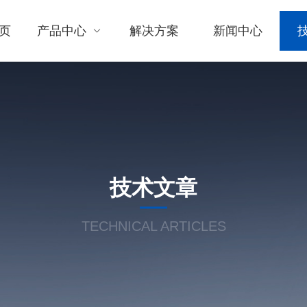
页
产品中心
解决方案
新闻中心
技术文章
TECHNICAL ARTICLES