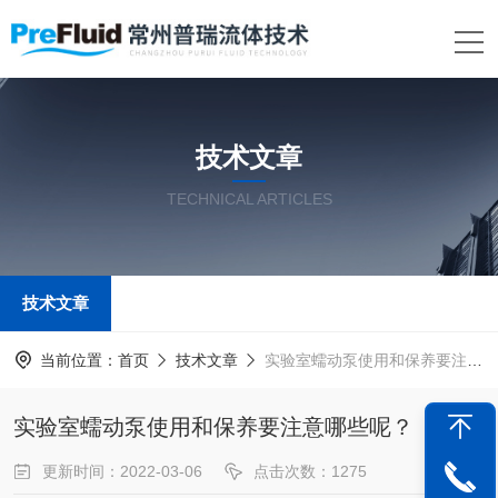
技术文章
TECHNICAL ARTICLES
技术文章
当前位置：
首页
技术文章
实验室蠕动泵使用和保养要注意哪些呢？
实验室蠕动泵使用和保养要注意哪些呢？
更新时间：2022-03-06
点击次数：1275