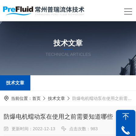
技术文章
TECHNICAL ARTICLES
技术文章
当前位置：
首页
技术文章
防爆电机蠕动泵在使用之前需要知道哪些
防爆电机蠕动泵在使用之前需要知道哪些
更新时间：2022-12-13
点击次数：983