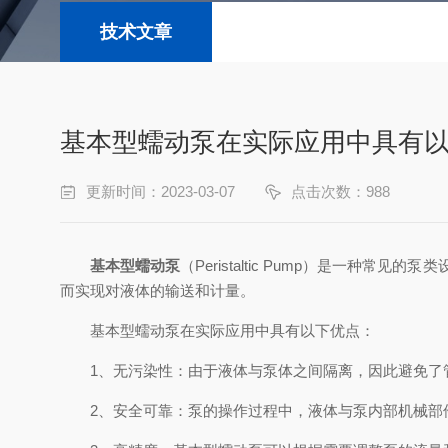
技术文章
基本型蠕动泵在实际应用中具有
更新时间：2023-03-07
点击次数：988
基本型蠕动泵
（Peristaltic Pump）是一
而实现对液体的输送和计量。
基本型蠕动泵在实际应用中具有以下优点：
1、无污染性：由于液体与泵体之间隔离，因此避免了
2、安全可靠：泵的操作过程中，液体与泵内部机械部件