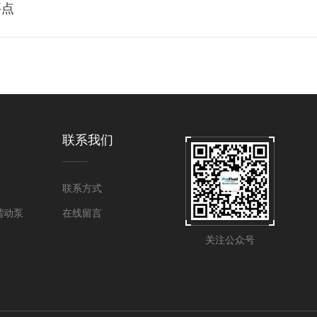
要点
联系我们
联系方式
蠕动泵
在线留言
关注公众号