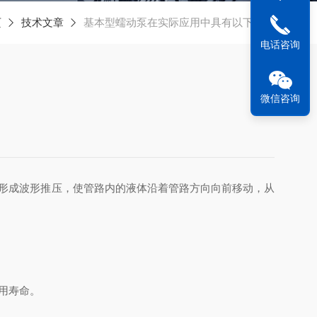
页
技术文章
基本型蠕动泵在实际应用中具有以下优点
电话咨询
微信咨询
的作用，形成波形推压，使管路内的液体沿着管路方向向前移动，从
用寿命。