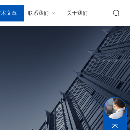
技术文章
联系我们
关于我们