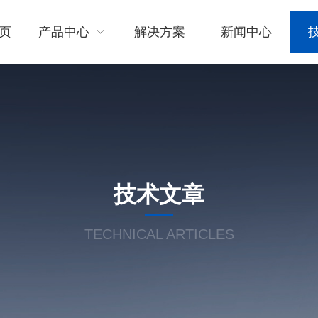
页
产品中心
解决方案
新闻中心
技术文章
TECHNICAL ARTICLES