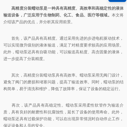
高精度分装蠕动泵是一种具有高精度、高效率和高稳定性的液体
输送设备，广泛应用于生物制药、化工、食品、医疗等领域。
本文将
介绍该产品的优点，并分析其应用前景。
首先，该产品具有高精度。通过采用先进的步进电机驱动技术，
可以实现微升级别的液体输送，满足了对精度要求较高的应用场景。
此外，蠕动泵还具有自吸功能，可以输送高粘度、高含固量的液体，
进一步提高了分装精度。
其次，高精度分装蠕动泵具有高效率。蠕动泵采用无阀门设计，
避免了阀门的磨损和堵塞问题，提高了输送效率。同时，蠕动泵的结
构简单，易于清洗和维护，降低了故障率，保证了设备的稳定运行。
再次，该产品具有高稳定性。蠕动泵采用柔性软管作为输送介
质，具有良好的耐磨性和抗腐蚀性，延长了设备的使用寿命。此外，
蠕动泵还具有过载保护功能，可以在出现异常情况时自动停止工作，
保证设备和人员的安全。