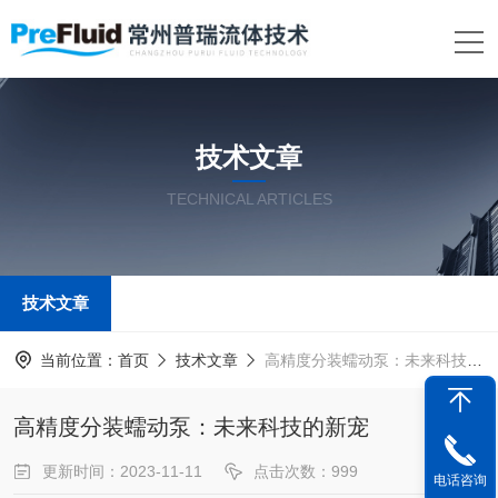
技术文章
TECHNICAL ARTICLES
技术文章
当前位置：
首页
技术文章
高精度分装蠕动泵：未来科技的新宠
高精度分装蠕动泵：未来科技的新宠
更新时间：2023-11-11
点击次数：999
电话咨询