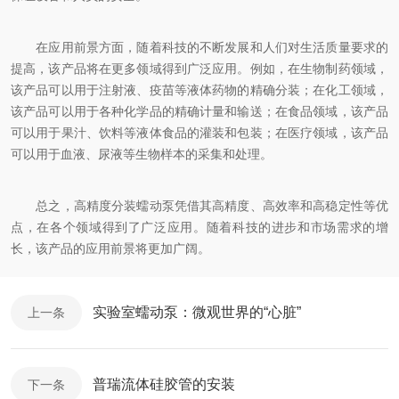
在应用前景方面，随着科技的不断发展和人们对生活质量要求的
提高，该产品将在更多领域得到广泛应用。例如，在生物制药领域，
该产品可以用于注射液、疫苗等液体药物的精确分装；在化工领域，
该产品可以用于各种化学品的精确计量和输送；在食品领域，该产品
可以用于果汁、饮料等液体食品的灌装和包装；在医疗领域，该产品
可以用于血液、尿液等生物样本的采集和处理。
总之，高精度分装蠕动泵凭借其高精度、高效率和高稳定性等优
点，在各个领域得到了广泛应用。随着科技的进步和市场需求的增
长，该产品的应用前景将更加广阔。
实验室蠕动泵：微观世界的“心脏”
上一条
普瑞流体硅胶管的安装
下一条