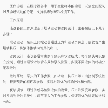
医疗诊断：在医疗设备中，用于生物样本的输送、试剂盒的配制
以及诊断试剂的分配，支持临床诊断和检测工作。
工作原理
该设备的工作原理基于蠕动运动和管路设计，主要包括以下几个
步骤：
蠕动运动：泵头上的蠕动器通过压力和运动力传递，使软管产生
蠕动挤压，将液体推动向管路的出口。
管路设计：该设备通常由多个泵头和软管组成，每个泵头可以独
立控制，通过合理设计软管布局和泵头位置，实现不同液体的精确分
配和控制。
控制系统：泵头的工作参数（如转速、挤压力等）由控制系统控
制，根据预设的程序和参数，实现对液体的精确控制和分配。
反馈调节：通过传感器检测液体的流量、压力和温度等参数，实
时反馈到控制系统中，调节泵头的工作参数，保证液体的稳定输送和
分配。