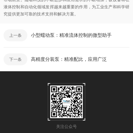
液体控制和自动化领域发挥越来越重要的作用，为工业生产和科学研
究提供更加可靠的技术支持和解决方案。
小型蠕动泵：精准流体控制的微型助手
上一条
高精度分装泵：精准配比，应用广泛
下一条
关注公众号