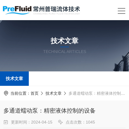
技术文章
TECHNICAL ARTICLES
技术文章
当前位置：
首页
技术文章
多通道蠕动泵：精密液体控制的设备
多通道蠕动泵：精密液体控制的设备
更新时间：2024-04-15
点击次数：1045