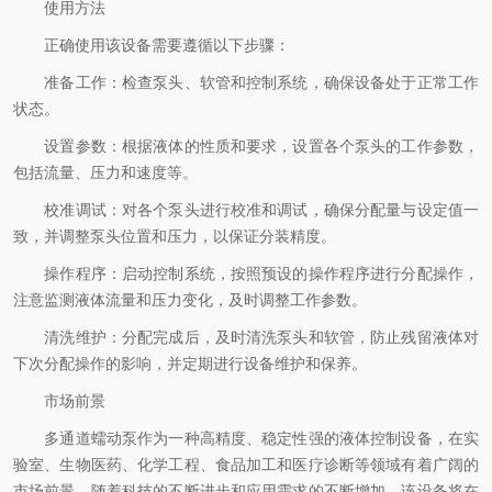
使用方法
正确使用该设备需要遵循以下步骤：
准备工作：检查泵头、软管和控制系统，确保设备处于正常工作
状态。
设置参数：根据液体的性质和要求，设置各个泵头的工作参数，
包括流量、压力和速度等。
校准调试：对各个泵头进行校准和调试，确保分配量与设定值一
致，并调整泵头位置和压力，以保证分装精度。
操作程序：启动控制系统，按照预设的操作程序进行分配操作，
注意监测液体流量和压力变化，及时调整工作参数。
清洗维护：分配完成后，及时清洗泵头和软管，防止残留液体对
下次分配操作的影响，并定期进行设备维护和保养。
市场前景
多通道蠕动泵作为一种高精度、稳定性强的液体控制设备，在实
验室、生物医药、化学工程、食品加工和医疗诊断等领域有着广阔的
市场前景。随着科技的不断进步和应用需求的不断增加，该设备将在