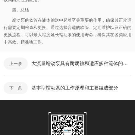
四、总结
蠕动泵的软管在液体输送中起着至关重要的作用，确保其正常运
行需要定期检查和更换。通过选择合适的软管、定期维护以及正确的
更换流程，可以最大程度延长蠕动泵的使用寿命，确保其在各类应用
中高效、精准地工作。
大流量蠕动泵具有耐腐蚀和适应多种流体的特性
上一条
基本型蠕动泵的工作原理和主要组成部分
下一条