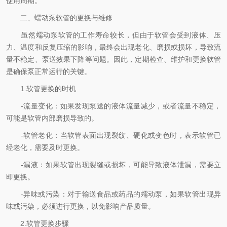
使用周期。
二、蠕动泵软管的更换与维修
虽然蠕动泵软管的工作寿命较长，但由于软管会受到液体、压
力、温度和反复压缩的影响，最终会出现老化、磨损或损坏，导致流
量不稳定、泵送效果下降等问题。因此，定期检查、维护和更换软管
是确保泵正常运行的关键。
1.软管更换的时机
-流量变化：如果发现泵送的液体流量减少，或者流量不稳定，
可能是软管内部磨损导致的。
-软管老化：当软管表面出现裂纹、硬化或变色时，表示软管已
经老化，需要及时更换。
-漏液：如果软管出现裂缝或损坏，可能导致液体泄漏，需要立
即更换。
-异味或污染：对于输送食品或药品的蠕动泵，如果软管出现异
味或污染，必须进行更换，以免影响产品质量。
2.软管更换步骤