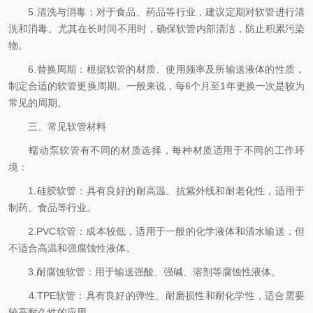
5.清洗与消毒：对于食品、药品等行业，建议定期对软管进行清
洗和消毒。尤其在长时间不用时，确保软管内部清洁，防止积累污染
物。
6.替换周期：根据软管的材质、使用频率及所输送液体的性质，
制定合适的软管更换周期。一般来说，每6个月至1年更换一次是较为
常见的周期。
三、常见软管材料
蠕动泵软管有不同的材质选择，每种材质适用于不同的工作环
境：
1.硅胶软管：具有良好的耐高温、抗紫外线和耐老化性，适用于
制药、食品等行业。
2.PVC软管：成本较低，适用于一般的化学液体和清水输送，但
不适合高温和强腐蚀性液体。
3.耐腐蚀软管：用于输送强酸、强碱、溶剂等腐蚀性液体。
4.TPE软管：具有良好的弹性、耐磨损性和耐化学性，适合需要
较高耐久性的应用。