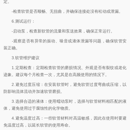
定。
-检查软管是否顺畅、无扭曲，并确保连接处没有松动或泄漏。
6.测试运行：
-启动泵，检查新软管的流量和泵送效果，确保正常运行。
-观察是否有异常的振动、噪音或液体泄漏等问题，确保软管安
装正确。
3.软管维护建议
1.定期检查：定期检查软管的磨损情况、外观是否有裂纹或老化
迹象。建议每个月检查一次，尤其是在高频使用的情况下。
2.避免过度压缩：在安装软管时，避免软管过度弯曲或压缩，以
防影响流体流动并加速软管磨损。
3.选择合适的液体：使用蠕动泵时，选择与软管材料相匹配的液
体，避免使用过于腐蚀性的化学物质。
4.避免温度过高：一些软管材料对高温敏感，因此在使用时要避
免温度过高，以延长软管的使用寿命。