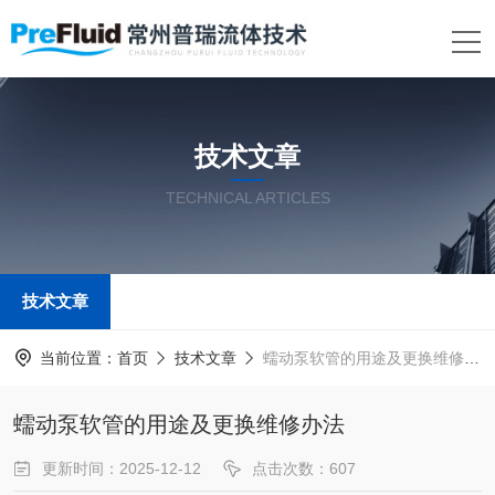
技术文章
TECHNICAL ARTICLES
技术文章
当前位置：
首页
技术文章
蠕动泵软管的用途及更换维修办法
蠕动泵软管的用途及更换维修办法
更新时间：2025-12-12
点击次数：607