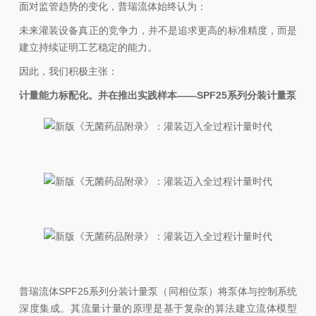
面对监管趋势的变化，普瑞流体始终认为：
未来灌装设备真正的竞争力，并不是追求更高的标准精度，而是
建立持续证明工艺稳定的能力。
因此，我们积极主张：
计量能力标配化。并在推出实践样本——SPF25系列分装计量泵
普瑞流体SPF25系列分装计量泵（同相位泵）将泵体与控制系统
深度集成。其流量计量的原理是基于复杂的算法建立流体模型