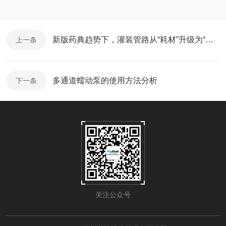
新版药典趋势下，灌装管路从“耗材”升级为“药品接触系统”
上一条
多通道蠕动泵的使用方法分析
下一条
关注公众号