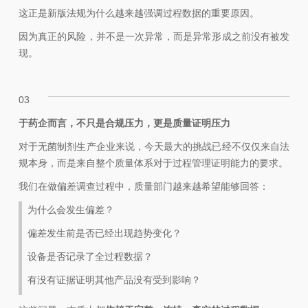
这正是新版法规为什么越来越强调过程数据的重要原因。
因为真正的风险，并不是一次异常，而是异常形成之前没有被发
现。
03
于药企而言，不只是合规压力，更是质量证明压力
对于无菌制剂生产企业来说，今天最大的挑战已经不仅仅来自法
规本身，而是来自整个质量体系对于过程管理证明能力的要求。
我们在做偏差调查过程中，质量部门越来越希望能够回答：
为什么会发生偏差？
偏差发生前是否已经出现趋势变化？
设备是否记录了全过程数据？
有没有证据证明其他产品没有受到影响？