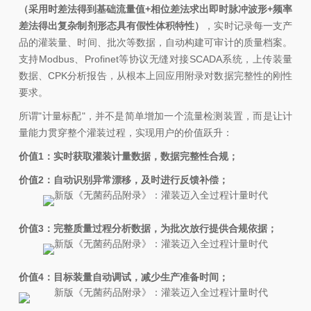
（采用时差法得到基础流量值+相位差法求出即时脉冲波形+频率
差法得出复杂制剂形态具有假性体积特性）
，实时记录每一支产
品的灌装量、时间、批次等数据，自动构建可审计的质量档案。
支持Modbus、Profinet等协议无缝对接SCADA系统，上传装量
数据、CPK分析报告，从根本上回应用附录对数据完整性的刚性
要求。
所谓"计量标配"，并不是简单增加一个流量检测装置，而是让计
量能力贯穿整个灌装过程，实现用户的价值跃升：
价值1：实时获取灌装计量数据，数据完整性合规；
价值2：自动识别异常漂移，及时进行反馈补偿；
价值3：完整质量过程分析数据，为批次放行提供合规依据；
价值4：目标装量自动调试，减少生产准备时间；