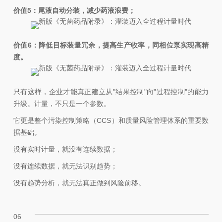
价值5：尾液自动分装，减少药液浪费；
价值6：降低目标装量冗余，提高生产收率，同相位泵实现高精
度。
只有这样，企业才能真正建立从"结果控制"向"过程控制"的能力
升级。计量，不只是一个参数。
它更是整个
污染控制策略
（CCS）和质量风险管理体系的重要数
据基础。
没有实时计量，就没有连续数据；
没有连续数据，就无法识别趋势；
没有趋势分析，就无法真正做到风险前移。
06