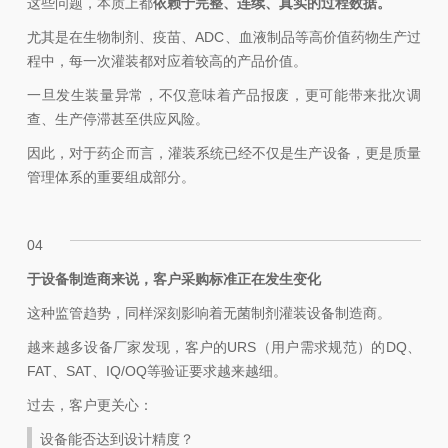
这些问题，本质上都
依赖于完整、连续、真实的过程数据。
尤其是在生物制剂、疫苗、ADC、血液制品等高价值药物生产过
程中，每一次灌装都对应着较高的产品价值。
一旦发生装量异常，不仅意味着产品报废，更可能带来批次调
查、生产停滞甚至供应风险。
因此，对于药企而言，灌装系统已经不仅是生产设备，更是质量
管理体系的重要组成部分。
04
于设备制造商来说，客户采购标准正在发生变化
这种监管趋势，同样深刻影响着无菌制剂灌装设备制造商。
越来越多设备厂家发现，客户的URS（用户需求规范）的DQ、
FAT、SAT、IQ/OQ等验证要求越来越细。
过去，客户更关心：
设备能否达到设计精度？