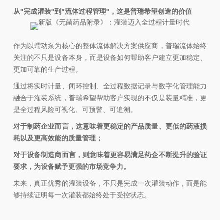
从"完成灌装"到"流体过程管理"，这是普瑞希望创造的价值
作为以蠕动泵为核心的整体流体解决方案供应商，普瑞流体始终
关注的不只是设备本身，而是设备如何帮助客户建立更加稳定、
更加可靠的生产过程。
通过将实时计量、闭环控制、全过程数据记录与数字化管理能力
融合于灌装系统，普瑞希望帮助客户实现的不仅是装量精准，更
是全过程风险可视化、可预警、可追溯。
对于制药企业而言，这意味着更稳定的产品质量、更低的药液损
耗以及更高效能的质量管理；
对于设备制造商而言，则意味着更容易满足药企不断提升的验证
要求，为设备赋予更强的市场竞争力。
未来，真正优秀的灌装设备，不只是完成一次灌装动作，而是能
够持续证明每一次灌装都始终处于受控状态。