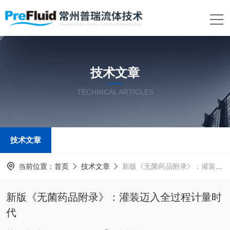
技术文章
TECHNICAL ARTICLES
技术文章
当前位置：
首页
技术文章
新版《无菌药品附录》：灌装迈入全过程计量时代
新版《无菌药品附录》：灌装迈入全过程计量时
代