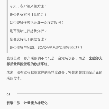
今天，客户越来越关注：
是否具备实时计量能力？
是否能够连续记录每一次灌装数据？
是否能够进行趋势分析？
是否支持电子数据管理？
是否能够与MES、SCADA等系统实现数据互联？
也就是说，客户采购的不再只是一台灌装设备，而是
一套能够支
撑质量风险管理的数据系统。
未来，没有过程数据支撑的高精度设备，将越来越难满足药企的
采购需求。
05
普瑞主张：计量能力标配化