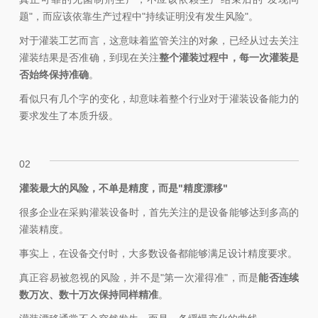
题"，而应该依靠生产过程中"持续证明没有发生风险"。
对于灌装工艺而言，这意味着监管关注的对象，已经从过去关注
灌装结果是否准确，到现在关注
整个灌装过程中，每一次灌装是
否始终保持准确
。
看似只有几个字的变化，却意味着整个行业对于灌装设备能力的
要求发生了本质升级。
02
灌装最大的风险，不单是精度，而是"精度漂移"
很多企业在采购灌装设备时，首先关注的是设备能够达到多高的
灌装精度。
事实上，在设备交付时，大多数设备都能够满足设计精度要求。
真正容易被忽视的风险，并不是"第一次灌得准"，而是
能否连续
数万次、数十万次保持同样精准
。