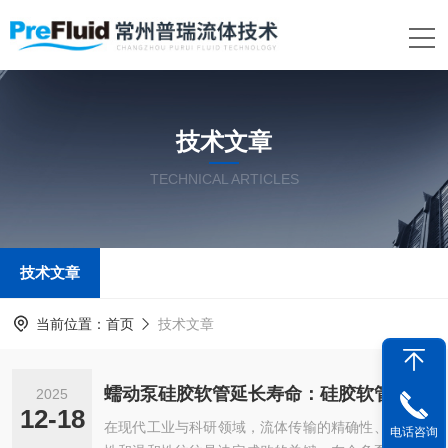
技术文章
TECHNICAL ARTICLES
技术文章
当前位置：
首页
技术文章
蠕动泵硅胶软管延长寿命：硅胶软管的使用与维护之道
2025
12-18
在现代工业与科研领域，流体传输的精确性、纯净
电话咨询