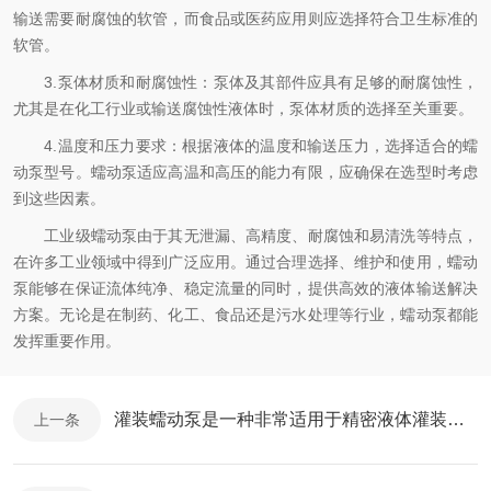
输送需要耐腐蚀的软管，而食品或医药应用则应选择符合卫生标准的
软管。
3.泵体材质和耐腐蚀性：泵体及其部件应具有足够的耐腐蚀性，
尤其是在化工行业或输送腐蚀性液体时，泵体材质的选择至关重要。
4.温度和压力要求：根据液体的温度和输送压力，选择适合的蠕
动泵型号。蠕动泵适应高温和高压的能力有限，应确保在选型时考虑
到这些因素。
工业级蠕动泵由于其无泄漏、高精度、耐腐蚀和易清洗等特点，
在许多工业领域中得到广泛应用。通过合理选择、维护和使用，蠕动
泵能够在保证流体纯净、稳定流量的同时，提供高效的液体输送解决
方案。无论是在制药、化工、食品还是污水处理等行业，蠕动泵都能
发挥重要作用。
灌装蠕动泵是一种非常适用于精密液体灌装的设备
上一条