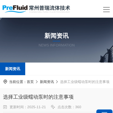
新闻资讯
NEWS INFORMATION
新闻资讯
当前位置：
首页
新闻资讯
选择工业级蠕动泵时的注意事项
选择工业级蠕动泵时的注意事项
更新时间：2025-11-21
点击次数：360