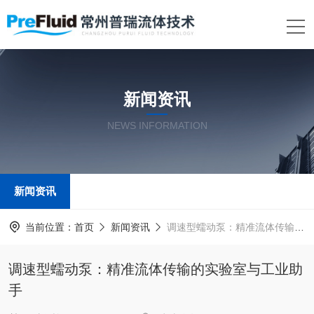
新闻资讯
NEWS INFORMATION
新闻资讯
当前位置：
首页
新闻资讯
调速型蠕动泵：精准流体传输的实验室与工业助手
调速型蠕动泵：精准流体传输的实验室与工业助
手