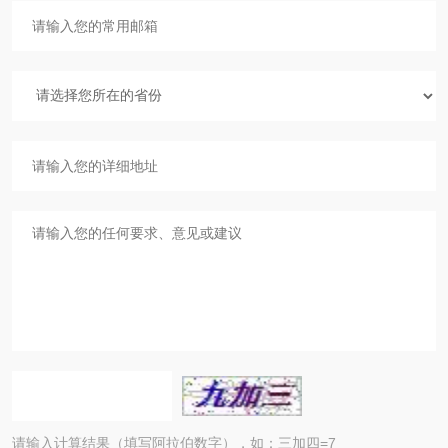
请输入计算结果（填写阿拉伯数字），如：三加四=7