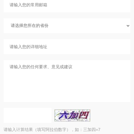
请输入计算结果（填写阿拉伯数字），如：三加四=7