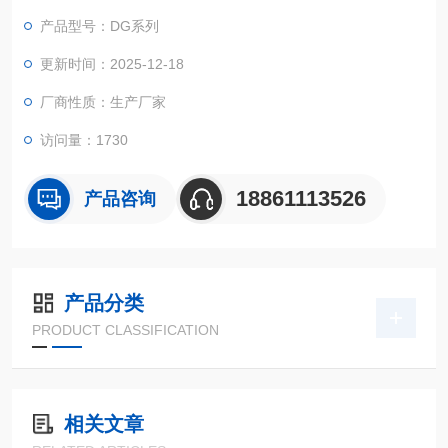
换软管。单通道大可提供53ml/min流量。
产品型号：DG系列
更新时间：2025-12-18
厂商性质：生产厂家
访问量：1730
18861113526
产品咨询
产品分类
PRODUCT CLASSIFICATION
相关文章