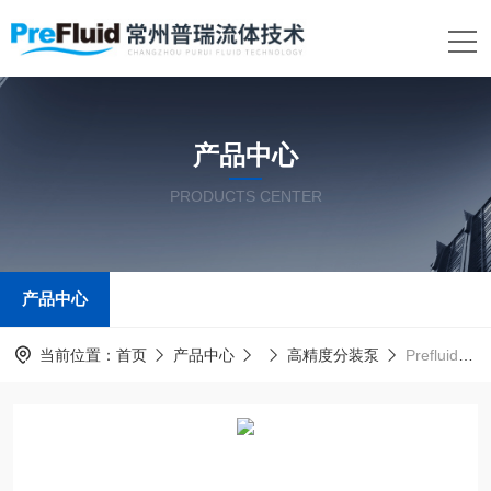
产品中心
PRODUCTS CENTER
产品中心
当前位置：
首页
产品中心
高精度分装泵
Prefluid普瑞流体大流量蠕动泵