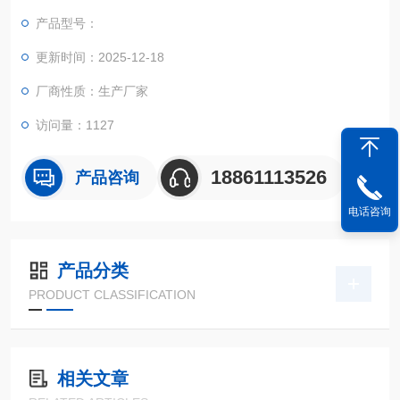
腐。
产品型号：
更新时间：2025-12-18
厂商性质：生产厂家
访问量：1127
18861113526
产品咨询
电话咨询
产品分类
PRODUCT CLASSIFICATION
相关文章