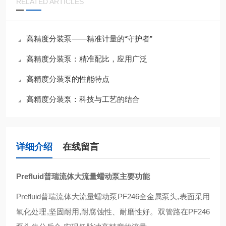
RELATED ARTICLES
高精度分装泵——精准计量的“守护者”
高精度分装泵：精准配比，应用广泛
高精度分装泵的性能特点
高精度分装泵：科技与工艺的结合
详细介绍
在线留言
Prefluid普瑞流体大流量蠕动泵主要功能
Prefluid普瑞流体大流量蠕动泵PF246全金属泵头,表面采用
氧化处理,坚固耐用,耐腐蚀性、耐磨性好。双管路在PF246