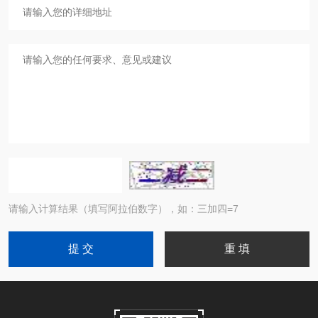
请输入计算结果（填写阿拉伯数字），如：三加四=7