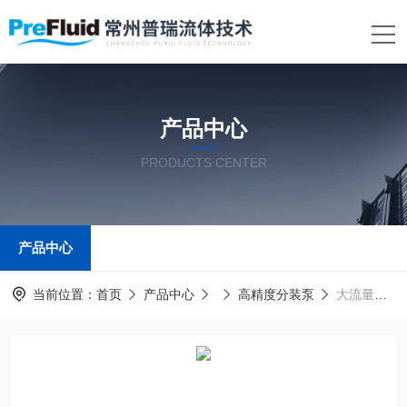
产品中心
PRODUCTS CENTER
产品中心
当前位置：
首页
产品中心
高精度分装泵
大流量蠕动泵型号