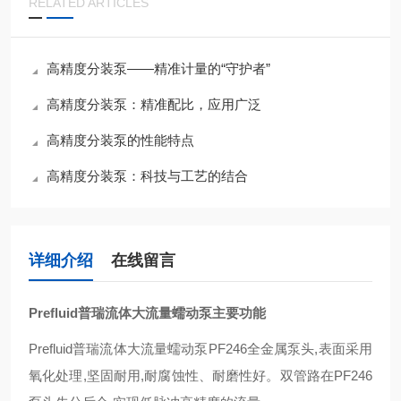
RELATED ARTICLES
高精度分装泵——精准计量的“守护者”
高精度分装泵：精准配比，应用广泛
高精度分装泵的性能特点
高精度分装泵：科技与工艺的结合
详细介绍
在线留言
Prefluid普瑞流体大流量蠕动泵主要功能
Prefluid普瑞流体大流量蠕动泵PF246全金属泵头,表面采用
氧化处理,坚固耐用,耐腐蚀性、耐磨性好。双管路在PF246