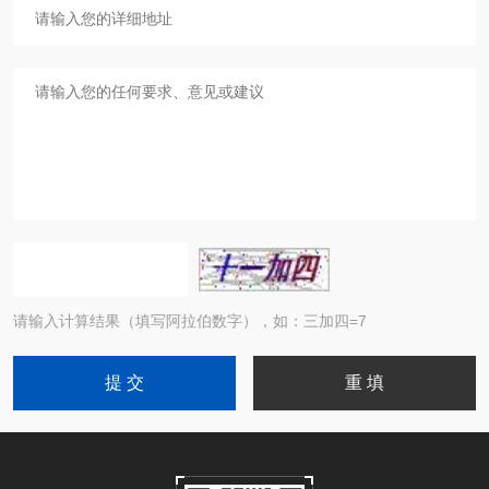
请输入计算结果（填写阿拉伯数字），如：三加四=7