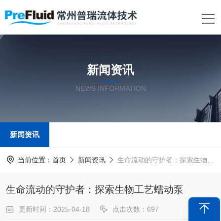
新闻资讯
NEWS INFORMATION
新闻资讯
当前位置：
首页
新闻资讯
生命流动的守护者：探索生物工艺蠕动泵
生命流动的守护者：探索生物工艺蠕动泵
更新时间：2025-04-18
点击次数：697