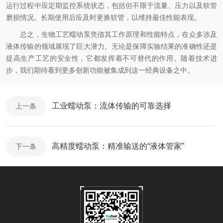
运行过程中应定期监控系统状态，包括但不限于流量、压力以及软管
磨损情况。长期使用后应及时更换软管，以维持最佳性能表现。
总之，生物工艺蠕动泵凭借其工作原理和性能特点，在众多涉及
液体传输的领域展现了巨大潜力。无论是保障实验结果的准确性还是
提高生产工艺的安全性，它都发挥着不可替代的作用。随着技术进
步，我们期待看到更多创新功能被集成到这一经典设备之中。
工业蠕动泵：流体传输的可靠选择
上一条
高精度蠕动泵：精准输送的“液体管家”
下一条