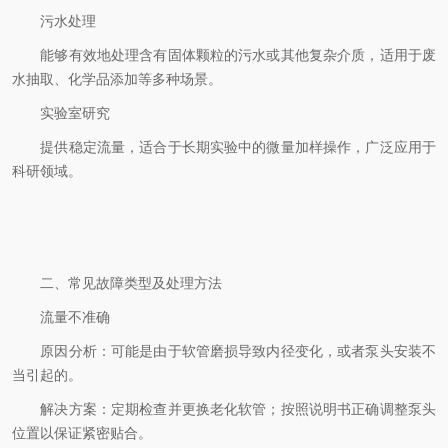
污水处理
能够有效地处理含有固体颗粒的污水或其他复杂介质，适用于废
水抽取、化学品添加等多种场景。
实验室研究
提供稳定流量，适合于长期实验中的微量加样操作，广泛应用于
科研领域。
二、常见故障类型及处理方法
流量不准确
原因分析：可能是由于软管磨损导致内径变化，或者泵头安装不
当引起的。
解决方案：定期检查并更换老化软管；按照说明书正确调整泵头
位置以保证紧密贴合。