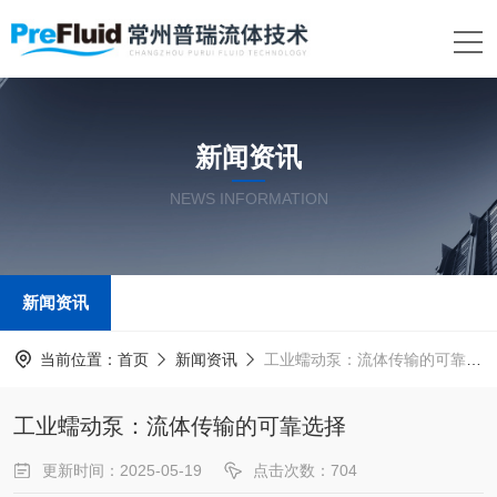
新闻资讯
NEWS INFORMATION
新闻资讯
当前位置：
首页
新闻资讯
工业蠕动泵：流体传输的可靠选择
工业蠕动泵：流体传输的可靠选择
更新时间：2025-05-19
点击次数：704