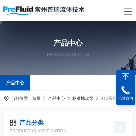
产品中心
PRODUCTS CENTER
产品中心
当前位置：
首页
产品中心
标准蠕动泵
410系列
电话咨询
产品分类
PRODUCT CLASSIFICATION