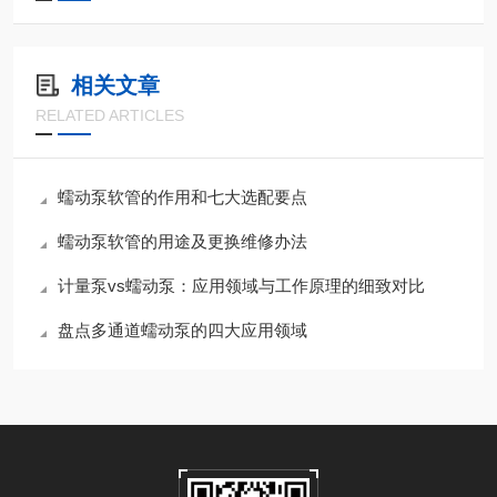
相关文章
RELATED ARTICLES
蠕动泵软管的作用和七大选配要点
蠕动泵软管的用途及更换维修办法
计量泵vs蠕动泵：应用领域与工作原理的细致对比
盘点多通道蠕动泵的四大应用领域